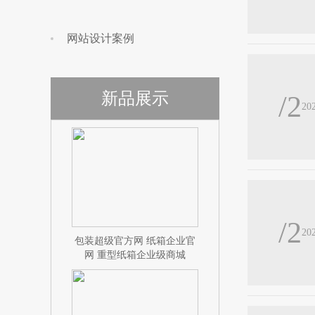
网站设计案例
新品展示
/2
20
/2
20
包装超级官方网 纸箱企业官
网 重型纸箱企业级商城