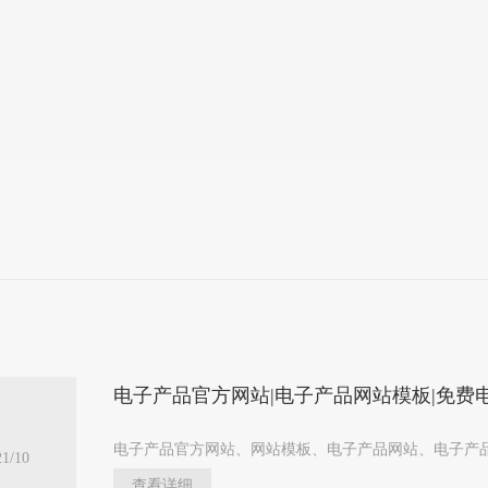
电子产品官方网站|电子产品网站模板|免费
电子产品官方网站、网站模板、电子产品网站、电子产
21/10
查看详细