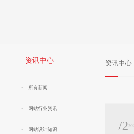
资讯中心
资讯中心
所有新闻
网站行业资讯
/2
20
网站设计知识