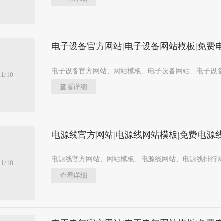
电子设备官方网站|电子设备网站模板|免费
电子设备官方网站、网站模板、电子设备网站、电子设
21/10
查看详细
电源线官方网站|电源线网站模板|免费电源
电源线官方网站、网站模板、电源线网站、电源线排行
21/10
查看详细