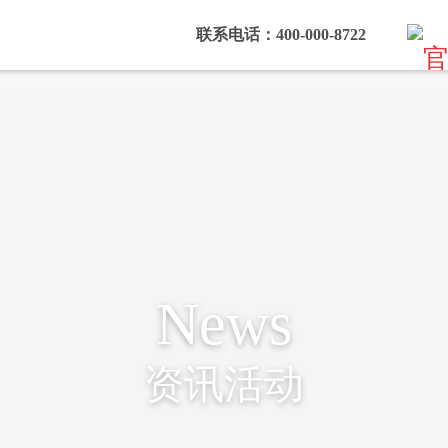
联系电话：400-000-8722
News
资讯活动