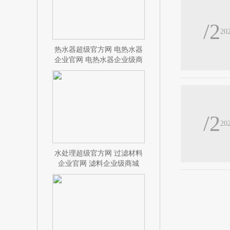
/2
20
热水器超级官方网 电热水器
企业官网 电热水器企业级商
城
/2
20
水处理超级官方网 过滤材料
企业官网 滤料企业级商城