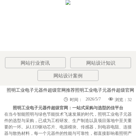
网站行业资讯
网站设计知识
网站设计案例
照明工业电子元器件超级官网推荐照明工业电子元器件超级官网


2026/5/7
时间：
浏览：32
照明工业电子元器件超级官网：一站式采购与选型的佳平台
在当今智能照明与绿色节能技术飞速发展的时代，照明工业电子元器
件的选型与采购，已成为工程研发、生产制造以及项目落地中至关重
要的一环。从LED驱动芯片、电源模块、传感器，到电容电阻、连接
器与散热材料，每一个元器件的性能与可靠性，都直接影响着照明产