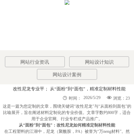
网站行业资讯
网站设计知识
网站设计案例
改性尼龙专业平； 从“面粉”到“面包”，精准定制材料性能


2026/5/29
时间：
浏览：23
这是一篇为您定制的文章，围绕关键词“改性尼龙”与“从面粉到面包”的
比喻展开，旨在阐述材料定制化的专业价值。文章字数约800字，适合
用于企业官网、行业专栏或产品推广。
从“面粉”到“面包”：改性尼龙如何精准定制材料性能
在工程塑料的江湖中，尼龙（聚酰胺，PA）被誉为“万neng材料”。然