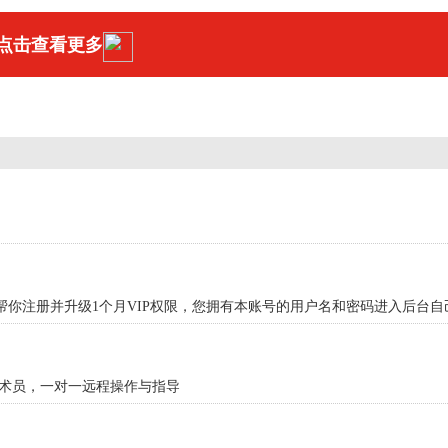
点击查看更多
你注册并升级1个月VIP权限，您拥有本账号的用户名和密码进入后台自
技术员，一对一远程操作与指导