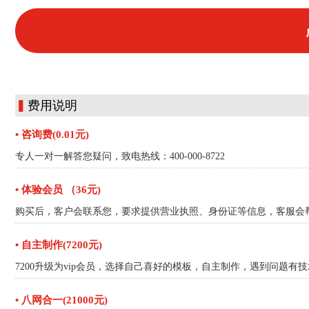
▍
费用说明
• 咨询费(0.01元)
专人一对一解答您疑问，致电热线：400-000-8722
• 体验会员 （36元)
购买后，客户会联系您，要求提供营业执照、身份证等信息，客服会帮
• 自主制作(7200元)
7200升级为vip会员，选择自己喜好的模板，自主制作，遇到问题有
• 八网合一(21000元)