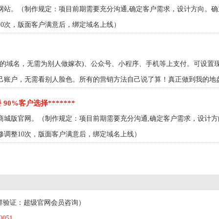
网站。（制作规定：项目前期需要充分沟通,确定客户需求，设计方向。
10次，版面客户满意后，绑定域名上线）
过的域名，无需为别人做嫁衣)、公众号、小程序、手机等上支付。可设置
己账户，无需看别人脸色。所有的营销方法自己说了算！真正做到我的地
 90%客户选择*******
商城版官网。（制作规定：项目前期需要充分沟通,确定客户需求，设计
修调整10次，版面客户满意后，绑定域名上线）
群验证：超级官网会员咨询）
0051