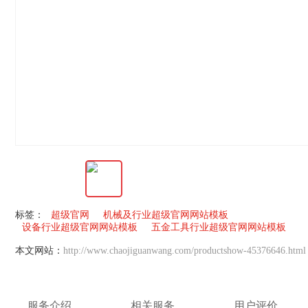
标签：
超级官网
机械及行业超级官网网站模板
设备行业超级官网网站模板
五金工具行业超级官网网站模板
本文网站：
http://www.chaojiguanwang.com/productshow-45376646.html
服务介绍
相关服务
用户评价