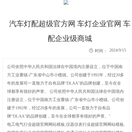
汽车灯配超级官方网 车灯企业官网 车
配企业级商城

2024/9/15
时间：
公司依照中华人民共和国法律在中国境内注册设立，位于中国南
方工业重镇-广东省中山市小榄镇。公司创建于1992年，经过20多
年的发展司一直致力于自有品牌“DLAA”的品牌创建，至今在全
球都享有很好的声誉。
公司依照中华人民共和国法律在中国境内
注册设立，位于中国南方工业重镇-广东省中山市小榄镇。公司创
建于1992年，经过20多年的发展，公司一直致力于自有品
牌“DLAA”的品牌创建，至今在全球都享有很好的声誉。"
电工电气行业超级官网网站模板,仪器仪表行业超级官网网站模板,