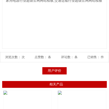
家用电器行业超级官网网站模板,交通运输行业超级官网网站模板
浏览次数：
次
点赞数：
条
评论数：
条
已销售：
件
用户评价
相关产品