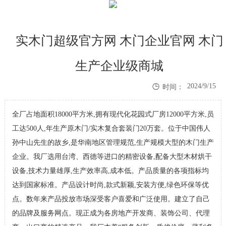
实木门超级官方网 木门企业官网 木门
生产企业级商城

2024/9/15
时间：
全厂占地面积18000平方米,拥有现代化花园式厂房12000平方米,员
工达500人,年生产原木门/实木复合套装门20万套。位于中国伟人
孙中山先生的故乡,是华南地区管理规范,生产规模大型的木门生产
企业。我厂选用台湾、西德等进口的精密设备,配备大型木材烘干
设备,技术力量雄厚,生产效率高,成本低。产品质量的各项指标均
达到国家标准。产品设计时尚,款式新颖,安装方便,绿色环保等优
点。数年来产品投放市场深受客户喜爱和广泛使用。建立了自己
的品牌及服务网点。现正成为各房地产开发商、装饰公司、代理